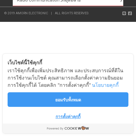
Radio Communication วิทยุสื่อสาร
© 2019 AMORN ELECTRONIC
|
ALL RIGHTS RESERVED.
เว็บไซต์นี้ใช้คุกกี้
เราใช้คุกกี้เพื่อเพิ่มประสิทธิภาพ และประสบการณ์ที่ดีใน
การใช้งานเว็บไซต์ คุณสามารถเลือกตั้งค่าความยินยอม
การใช้คุกกี้ได้ โดยคลิก "การตั้งค่าคุกกี้"
นโยบายคุกกี้
ยอมรับทั้งหมด
การตั้งค่าคุกกี้