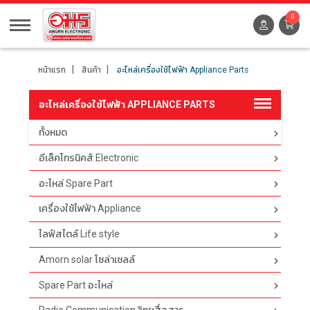
0
หน้าแรก
สินค้า
อะไหล่เครื่องใช้ไฟฟ้า Appliance Parts
อะไหล่เครื่องใช้ไฟฟ้า APPLIANCE PARTS
ทั้งหมด
ตัวกรอง
อีเล็คโทรนิคส์ Electronic
อะไหล่ Spare Part
เครื่องใช้ไฟฟ้า Appliance
ไลฟ์สไตล์ Life style
Amorn solar โซล่าเซลล์
Spare Part อะไหล่