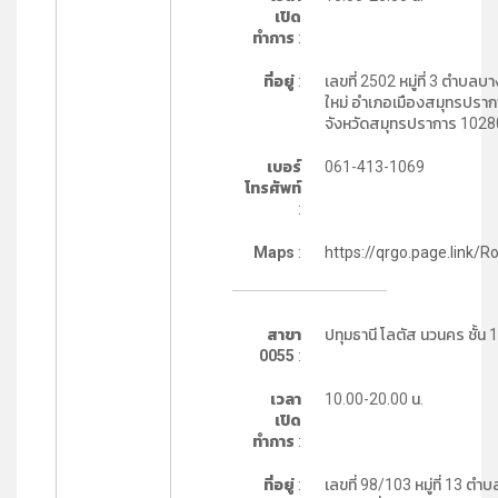
เปิด
ทำการ
:
ที่อยู่
:
เลขที่ 2502 หมู่ที่ 3 ตำบลบา
ใหม่ อำเภอเมืองสมุทรปราก
จังหวัดสมุทรปราการ 1028
เบอร์
061-413-1069
โทรศัพท์
:
Maps
:
https://qrgo.page.link/R
สาขา
ปทุมธานี โลตัส นวนคร ชั้น 1
0055
:
เวลา
10.00-20.00 น.
เปิด
ทำการ
:
ที่อยู่
:
เลขที่ 98/103 หมู่ที่ 13 ตำบ