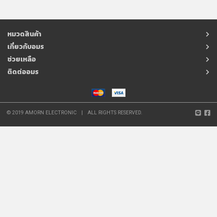
หมวดสินค้า
เกี่ยวกับอมร
ช่วยเหลือ
ติดต่ออมร
© 2019 AMORN ELECTRONIC
|
ALL RIGHTS RESERVED.