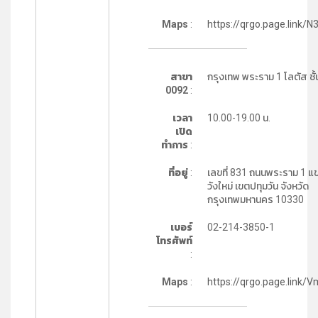
Maps
:
https://qrgo.page.link/
สาขา
กรุงเทพ พระราม 1 โลตัส ชั้
0092
:
เวลา
10.00-19.00 น.
เปิด
ทำการ
:
ที่อยู่
:
เลขที่ 831 ถนนพระราม 1 แ
วังใหม่ เขตปทุมวัน จังหวัด
กรุงเทพมหานคร 10330
เบอร์
02-214-3850-1
โทรศัพท์
:
Maps
:
https://qrgo.page.link/