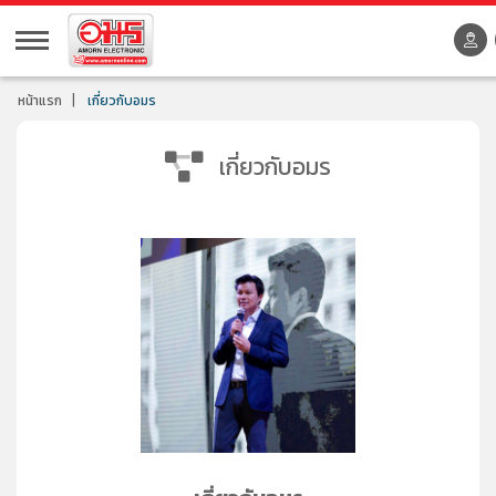
หน้าแรก
เกี่ยวกับอมร
เกี่ยวกับอมร