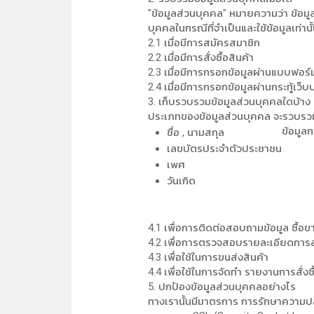
"ข้อมูลส่วนบุคคล" หมายความว่า ข้อมูล
บุคคลในกรณีที่จำเป็นและใช้ข้อมูลเท่านั
2.1 เมื่อมีการสมัครสมาชิก
2.2 เมื่อมีการสั่งซื้อสินค้า
2.3 เมื่อมีการกรอกข้อมูลผ่านแบบฟอร์
2.4 เมื่อมีการกรอกข้อมูลผ่านกระทู้เว็บ
3. เก็บรวบรวมข้อมูลส่วนบุคคลใดบ้าง
ประเภทของข้อมูลส่วนบุคคล จะรวบรวม
ข้อมูล
ชื่อ , นามสกุล
เลขบัตรประจำตัวประชาชน
เพศ
วันเกิด
4.1 เพื่อการติดต่อสอบถามข้อมูล ซื้อข
4.2 เพื่อการตรวจสอบรายละเอียดการสั่
4.3 เพื่อใช้ในการขนส่งสินค้า
4.4 เพื่อใช้ในการจัดทำ รายงานการสั่
5. ปกป้องข้อมูลส่วนบุคคลอย่างไร
ทางเรานั้นมีมาตรการ การรักษาความปล