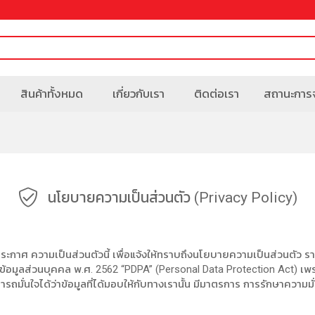
สินค้าทั้งหมด
เกี่ยวกับเรา
ติดต่อเรา
สถานะการจ
นโยบายความเป็นส่วนตัว (Privacy Policy)
ดทำประกาศ ความเป็นส่วนตัวนี้ เพื่อแจ้งให้ทราบถึงนโยบายความเป็นส่วนตัว 
้อมูลส่วนบุคคล พ.ศ. 2562 “PDPA” (Personal Data Protection Act) เพ
มารถมั่นใจได้ว่าข้อมูลที่ได้มอบให้กับทางเรานั้น มีมาตรการ การรักษาความ