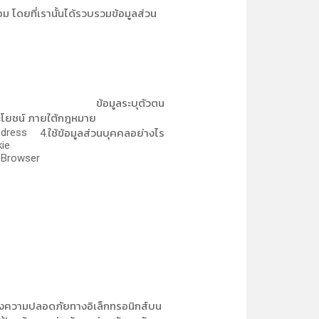
อม โดยที่เรานั้นได้รวบรวมข้อมูลส่วน
ข้อมูลระบุตัวตน
ะโยชน์ ภายใต้กฎหมาย
ddress
4.ใช้ข้อมูลส่วนบุคคลอย่างไร
ie
Browser
รองความปลอดภัยทางอิเล็กทรอนิกส์บน