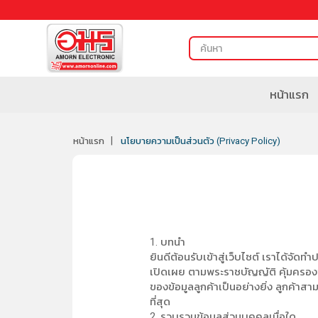
หน้าแรก
หน้าแรก
นโยบายความเป็นส่วนตัว (Privacy Policy)
1. บทนำ
ยินดีต้อนรับเข้าสู่เว็บไซต์ เราได้จั
เปิดเผย ตามพระราชบัญญัติ คุ้มครองข
ของข้อมูลลูกค้าเป็นอย่างยิ่ง ลูกค้าสา
ที่สุด
2. รวบรวมข้อมูลส่วนบุคคลเมื่อใด