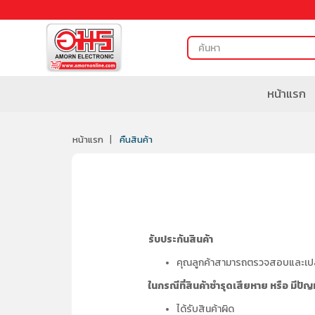
หน้าแรก
หน้าแรก
คืนสินค้า
รับประกันสินค้า
คุณลูกค้าสามารถตรวจสอบและเปลี่
ในกรณีที่สินค้าชำรุดเสียหาย หรือ มีปัญ
ได้รับสินค้าผิด