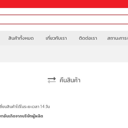
สินค้าทั้งหมด
เกี่ยวกับเรา
ติดต่อเรา
สถานะการจ
คืนสินค้า
ยนสินค้าได้ในระยะเวลา 14 วัน
หาอันเกิดจากบริษัทผู้ผลิต