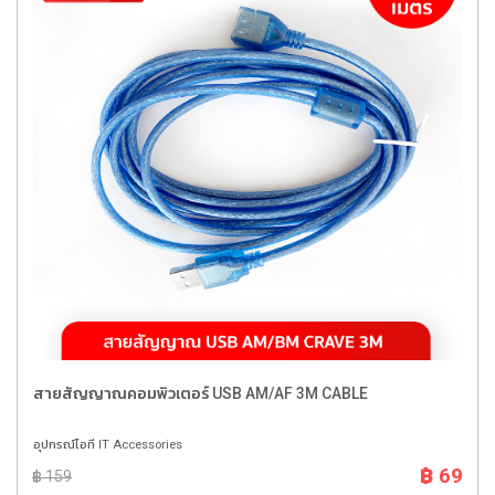
สายสัญญาณคอมพิวเตอร์ USB AM/AF 3M CABLE
อุปกรณ์ไอที IT Accessories
฿ 69
฿ 159