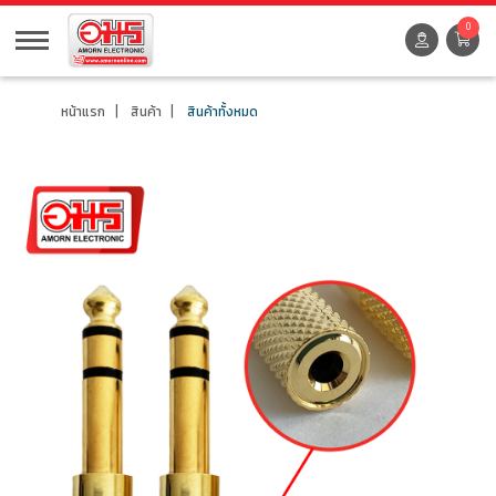
0
หน้าแรก
สินค้า
สินค้าทั้งหมด