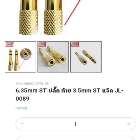
SKU:
2000000973135
6.35mm ST ปลั๊ก ท้าย 3.5mm ST แจ๊ค JL-
0089
Instock