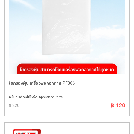
ใยกรองฝุ่น เครื่องฟอกอากาศ PF006
อะไหล่เครื่องใช้ไฟฟ้า Appliance Parts
฿ 120
฿ 220