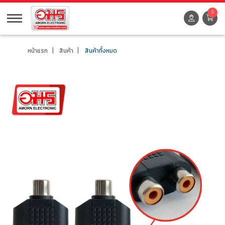
0
หน้าแรก
สินค้า
สินค้าทั้งหมด