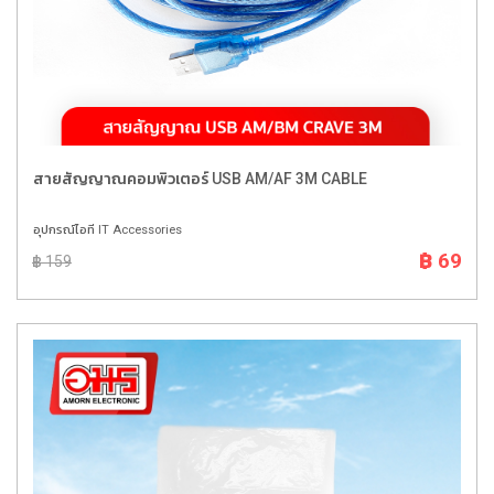
สายสัญญาณคอมพิวเตอร์ USB AM/AF 3M CABLE
อุปกรณ์ไอที IT Accessories
฿ 69
฿ 159