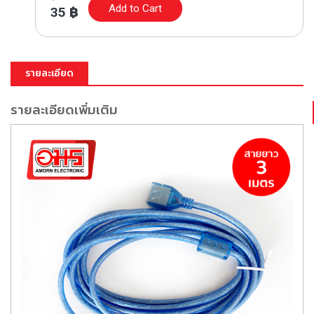
Add to Cart
35
฿
รายละเอียด
รายละเอียดเพิ่มเติม