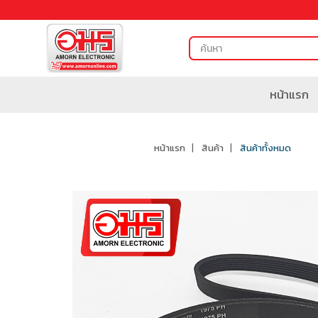
หน้าแรก
หน้าแรก
สินค้า
สินค้าทั้งหมด