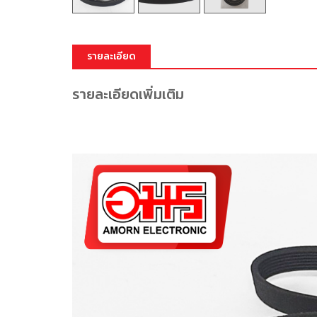
รายละเอียด
รายละเอียดเพิ่มเติม