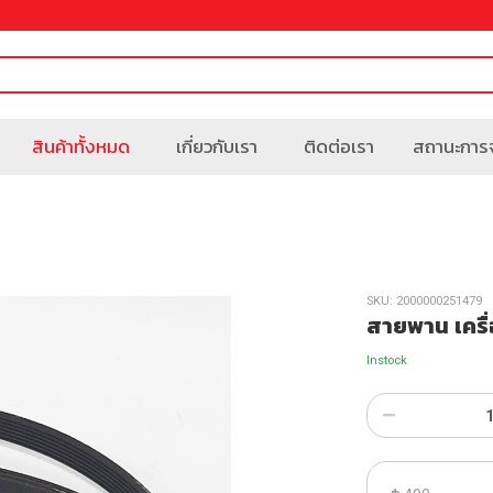
สินค้าทั้งหมด
เกี่ยวกับเรา
ติดต่อเรา
สถานะการจ
SKU:
2000000251479
สายพาน เครื
Instock