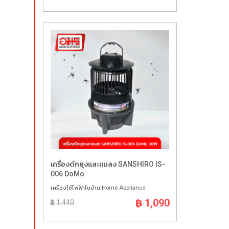
เครื่องดักยุงและแมลง SANSHIRO IS-
006 DoMo
เครื่องใช้ไฟฟ้าในบ้าน Home Appliance
฿ 1,090
฿ 1,440