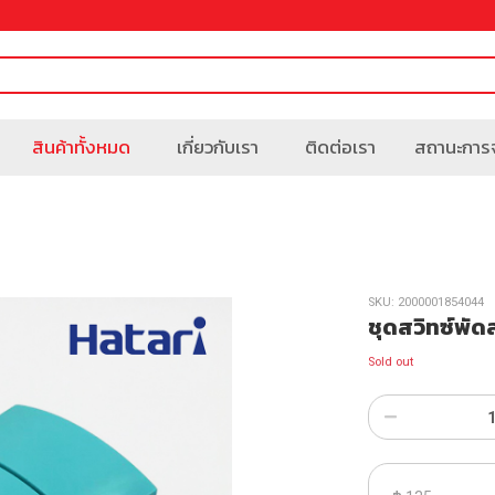
สินค้าทั้งหมด
เกี่ยวกับเรา
ติดต่อเรา
สถานะการจ
SKU:
2000001854044
ชุดสวิทซ์พัด
Sold out