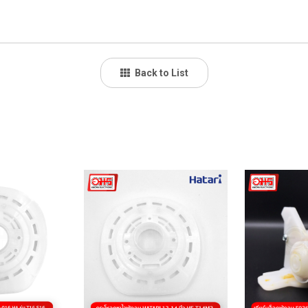
Back to List