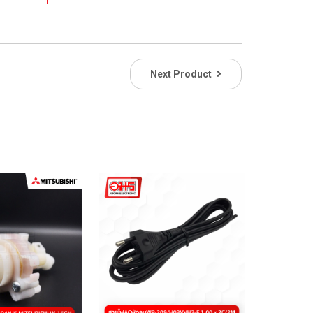
Next Product