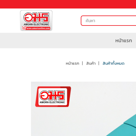
หน้าแรก
หน้าแรก
สินค้า
สินค้าทั้งหมด