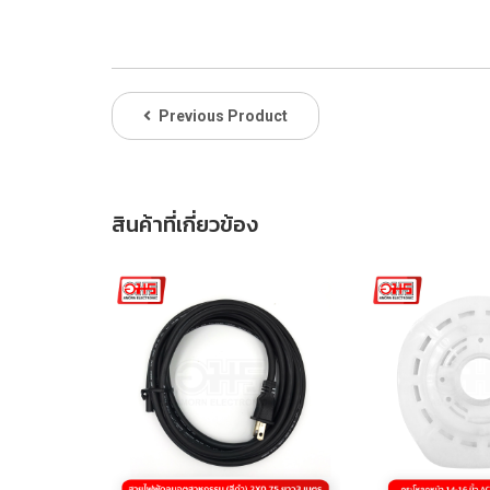
Previous Product
สินค้าที่เกี่ยวข้อง