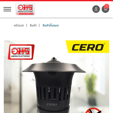
0
หน้าแรก
สินค้า
สินค้าทั้งหมด