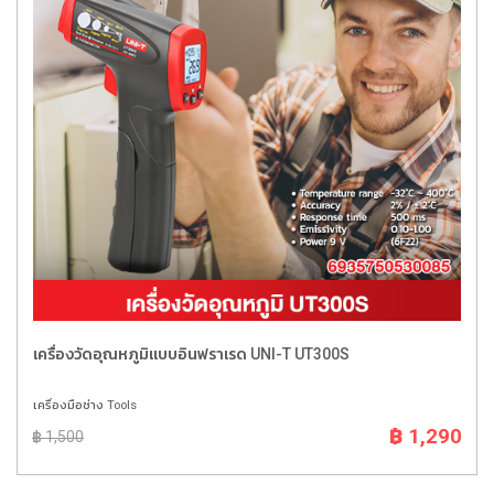
เครื่องวัดอุณหภูมิแบบอินฟราเรด UNI-T UT300S
เครื่องมือช่าง Tools
฿ 1,290
฿ 1,500