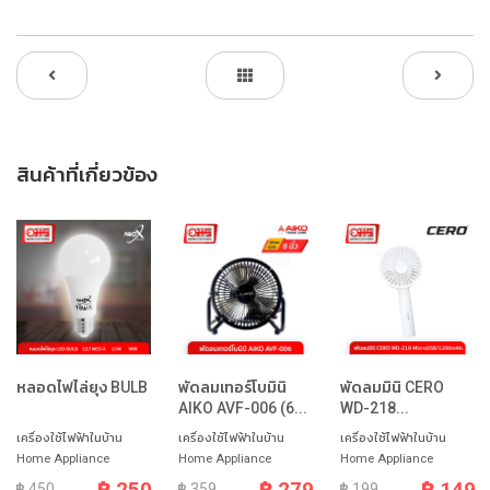
สินค้าที่เกี่ยวข้อง
หลอดไฟไล่ยุง BULB
พัดลมเทอร์โบมินิ
พัดลมมินิ CERO
AIKO AVF-006 (6...
WD-218...
เครื่องใช้ไฟฟ้าในบ้าน
เครื่องใช้ไฟฟ้าในบ้าน
เครื่องใช้ไฟฟ้าในบ้าน
Home Appliance
Home Appliance
Home Appliance
฿ 250
฿ 279
฿ 149
฿ 450
฿ 359
฿ 199