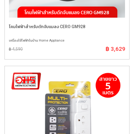
โคมไฟฟ้าสำหรับดักจับแมลง CERO GM928
เครื่องใช้ไฟฟ้าในบ้าน Home Appliance
฿ 3,629
฿ 4,590