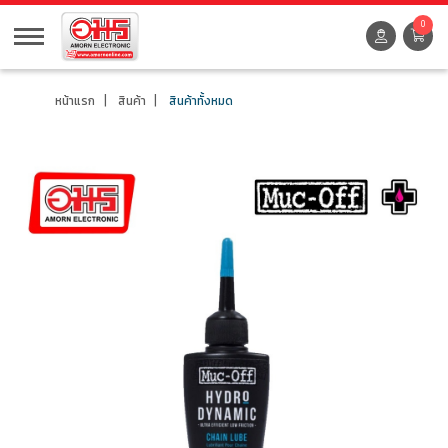
0
หน้าแรก
สินค้า
สินค้าทั้งหมด