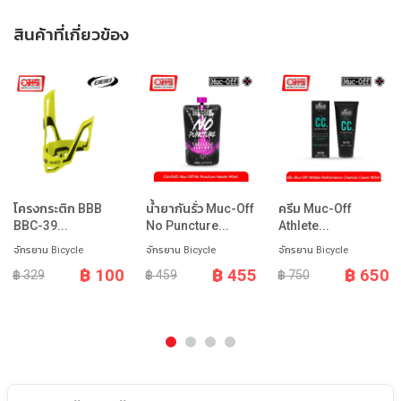
สินค้าที่เกี่ยวข้อง
โครงกระติก BBB
น้ำยากันรั่ว Muc-Off
ครีม Muc-Off
BBC-39...
No Puncture...
Athlete...
จักรยาน Bicycle
จักรยาน Bicycle
จักรยาน Bicycle
฿ 100
฿ 455
฿ 650
฿ 329
฿ 459
฿ 750