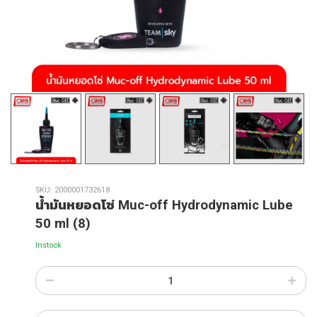
SKU:
2000001732618
น้ำมันหยอดโซ่ Muc-off Hydrodynamic Lube
50 ml (8)
Instock