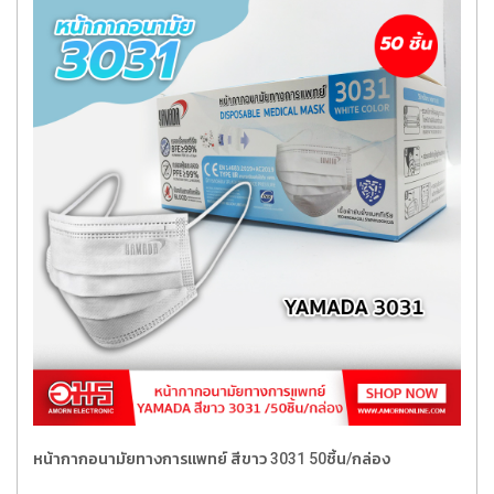
หน้ากากอนามัยทางการแพทย์ สีขาว 3031 50ชิ้น/กล่อง