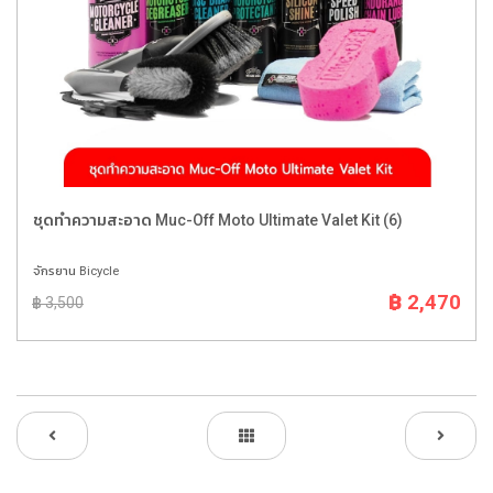
ชุดทำความสะอาด Muc-Off Moto Ultimate Valet Kit (6)
จักรยาน Bicycle
฿ 2,470
฿ 3,500