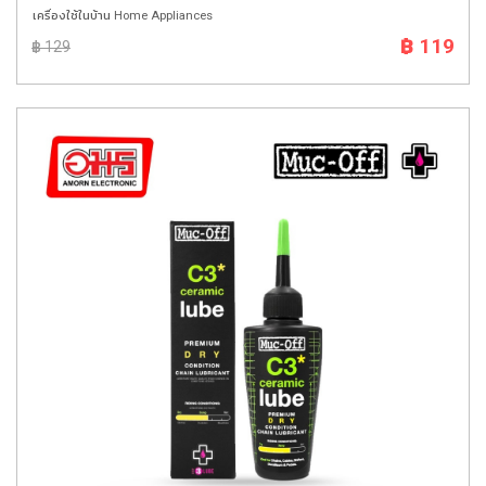
เครื่องใช้ในบ้าน Home Appliances
฿ 119
฿ 129