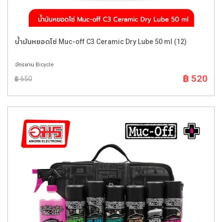
น้ำมันหยอดโซ่ Muc-off C3 Ceramic Dry Lube 50 ml (12)
จักรยาน Bicycle
฿ 520
฿ 650