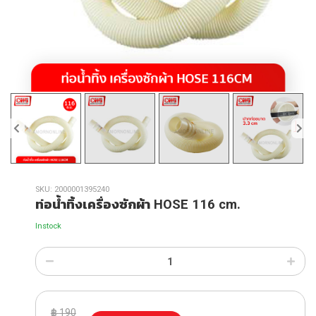
SKU:
2000001395240
ท่อน้ำทิ้งเครื่องซักผ้า HOSE 116 cm.
Instock
฿
190