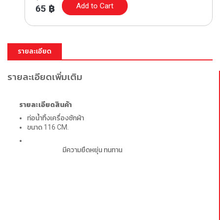
Add to Cart
65
฿
รายละเอียด
รายละเอียดเพิ่มเติม
รายละเอียดสินค้า
ท่อน้ำทิ้งเครื่องซักผ้า
ขนาด 116 CM.
มีความยืดหยุ่น ทนทาน