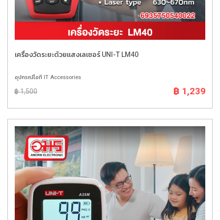
เครื่องวัดระยะด้วยแสงเลเซอร์ UNI-T LM40
อุปกรณ์ไอที IT Accessories
฿ 1,239
฿ 1,500