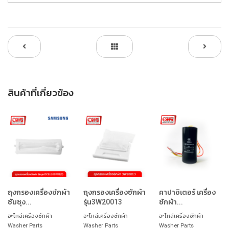
สินค้าที่เกี่ยวข้อง
ถุงกรองเครื่องซักผ้า
ถุงกรองเครื่องซักผ้า
คาปาซิเตอร์ เครื่อง
ซัมซุง...
รุ่น3W20013
ซักผ้า...
อะไหล่เครื่องซักผ้า
อะไหล่เครื่องซักผ้า
อะไหล่เครื่องซักผ้า
Washer Parts
Washer Parts
Washer Parts