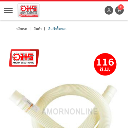
0
หน้าแรก
สินค้า
สินค้าทั้งหมด