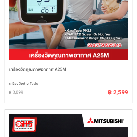
เครื่องวัดคุณภาพอากาศ A25M
เครื่องมือช่าง Tools
฿ 2,599
฿ 3,099