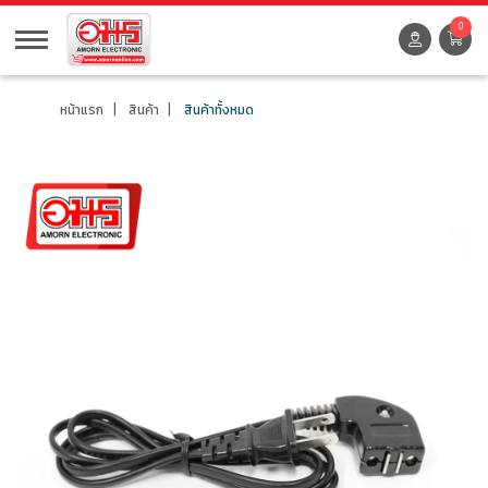
0
หน้าแรก
สินค้า
สินค้าทั้งหมด