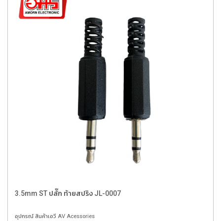
3.5mm ST ปลั๊ก ท้ายสปริง JL-0007
อุปกรณ์ สินค้าเอวี AV Acessories