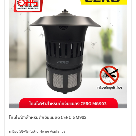
โคมไฟฟ้าสำหรับดักจับแมลง CERO GM903
เครื่องใช้ไฟฟ้าในบ้าน Home Appliance