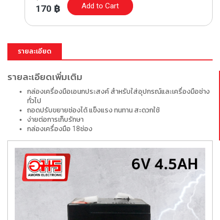
Add to Cart
170
฿
รายละเอียด
รายละเอียดเพิ่มเติม
กล่องเครื่องมือเอนกประสงค์ สำหรับใส่อุปกรณ์และเครื่องมือช่าง
ทั่วไป
ถอดปรับขยายช่องได้ แข็งแรง ทนทาน สะดวกใช้
ง่ายต่อการเก็บรักษา
กล่องเครื่องมือ 18ช่อง