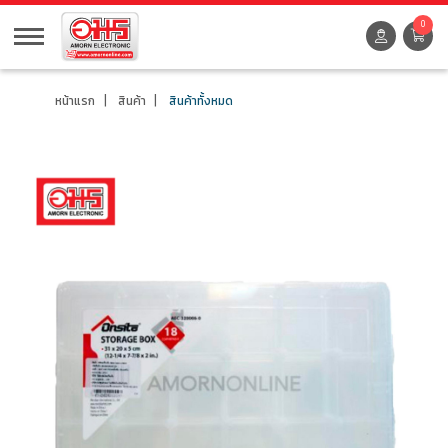
0
หน้าแรก
สินค้า
สินค้าทั้งหมด