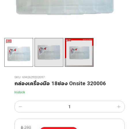
SKU:
6942629202097
กล่องเครื่องมือ 18ช่อง Onsite 320006
Instock
฿
290