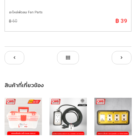
อะไหล่พัดลม Fan Parts
฿ 39
฿ 60
สินค้าที่เกี่ยวข้อง