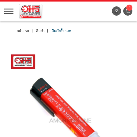
0
หน้าแรก
สินค้า
สินค้าทั้งหมด