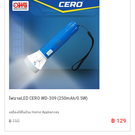
ไฟฉายLED CERO WD-309 (250mAh/0.5W)
เครื่องใช้ในบ้าน Home Appliances
฿ 129
฿ 150