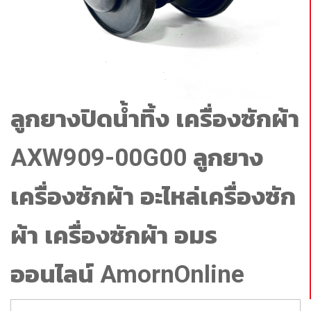
ลูกยางปิดน้ำทิ้ง เครื่องซักผ้า
AXW909-00G00 ลูกยาง
เครื่องซักผ้า อะไหล่เครื่องซัก
ผ้า เครื่องซักผ้า อมร
ออนไลน์ AmornOnline