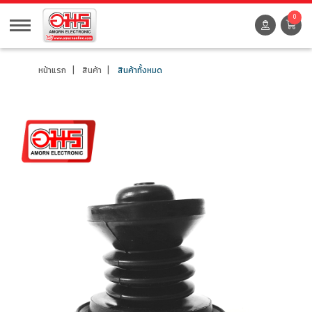
0
หน้าแรก
สินค้า
สินค้าทั้งหมด