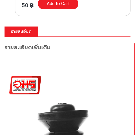
Add to Cart
50
฿
รายละเอียด
รายละเอียดเพิ่มเติม