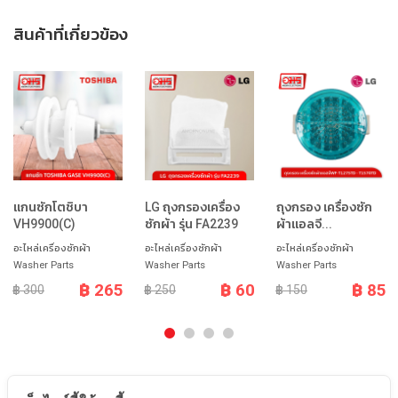
สินค้าที่เกี่ยวข้อง
แกนซักโตชิบา
LG ถุงกรองเครื่อง
ถุงกรอง เครื่องซัก
VH9900(C)
ซักผ้า รุ่น FA2239
ผ้าแอลจี...
อะไหล่เครื่องซักผ้า
อะไหล่เครื่องซักผ้า
อะไหล่เครื่องซักผ้า
Washer Parts
Washer Parts
Washer Parts
฿ 265
฿ 60
฿ 85
฿ 300
฿ 250
฿ 150