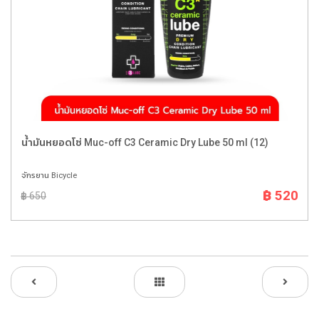
น้ำมันหยอดโซ่ Muc-off C3 Ceramic Dry Lube 50 ml (12)
จักรยาน Bicycle
฿ 520
฿ 650