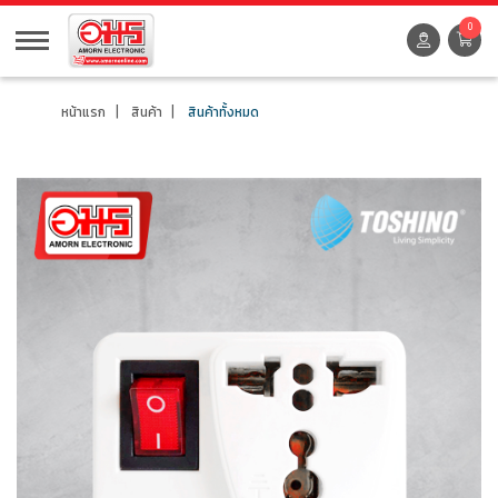
0
หน้าแรก
สินค้า
สินค้าทั้งหมด