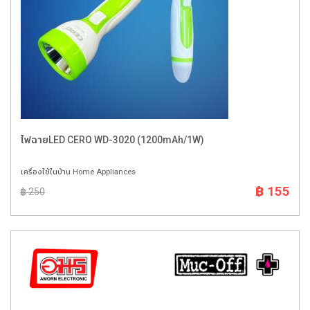
ไฟฉายLED CERO WD-3020 (1200mAh/1W)
เครื่องใช้ในบ้าน Home Appliances
฿ 155
฿ 250