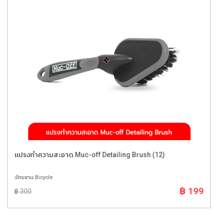
แปรงทำความสะอาด Muc-off Detailing Brush (12)
จักรยาน Bicycle
฿ 199
฿ 300