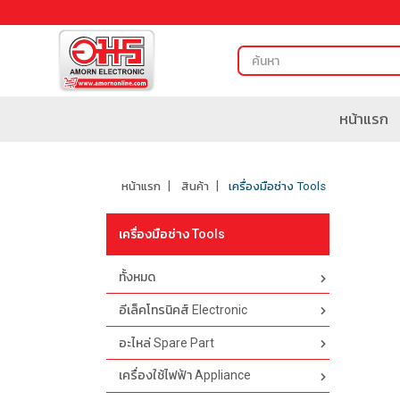
หน้าแรก
หน้าแรก
สินค้า
เครื่องมือช่าง Tools
เครื่องมือช่าง Tools
ทั้งหมด
อีเล็คโทรนิคส์ Electronic
อะไหล่ Spare Part
เครื่องใช้ไฟฟ้า Appliance