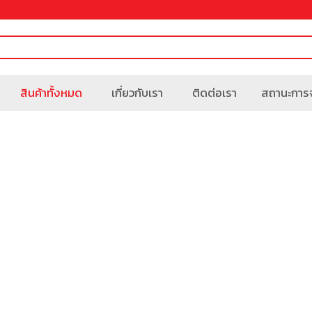
สินค้าทั้งหมด
เกี่ยวกับเรา
ติดต่อเรา
สถานะการจ