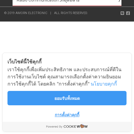
Radio Communication วิทยุสื่อสาร
© 2019 AMORN ELECTRONIC
|
ALL RIGHTS RESERVED.
เว็บไซต์นี้ใช้คุกกี้
เราใช้คุกกี้เพื่อเพิ่มประสิทธิภาพ และประสบการณ์ที่ดีใน
การใช้งานเว็บไซต์ คุณสามารถเลือกตั้งค่าความยินยอม
การใช้คุกกี้ได้ โดยคลิก "การตั้งค่าคุกกี้"
นโยบายคุกกี้
ยอมรับทั้งหมด
การตั้งค่าคุกกี้