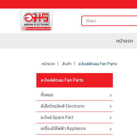
หน้าแรก
หน้าแรก
สินค้า
อะไหล่พัดลม Fan Parts
อะไหล่พัดลม Fan Parts
ทั้งหมด
อีเล็คโทรนิคส์ Electronic
อะไหล่ Spare Part
เครื่องใช้ไฟฟ้า Appliance