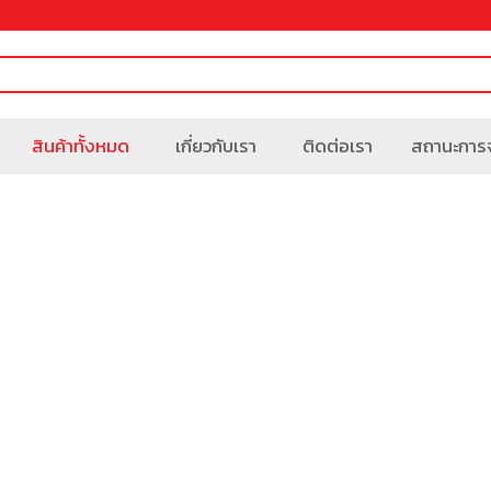
สินค้าทั้งหมด
เกี่ยวกับเรา
ติดต่อเรา
สถานะการจ