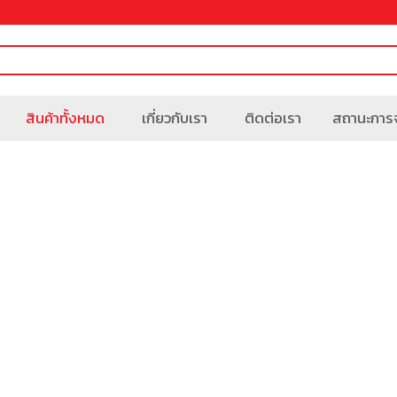
สินค้าทั้งหมด
เกี่ยวกับเรา
ติดต่อเรา
สถานะการจ