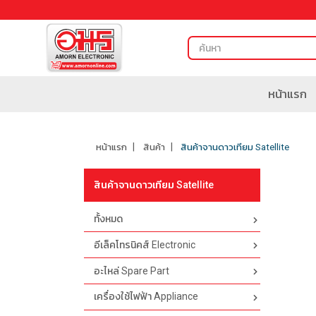
หน้าแรก
หน้าแรก
สินค้า
สินค้าจานดาวเทียม Satellite
สินค้าจานดาวเทียม Satellite
ทั้งหมด
อีเล็คโทรนิคส์ Electronic
อะไหล่ Spare Part
เครื่องใช้ไฟฟ้า Appliance