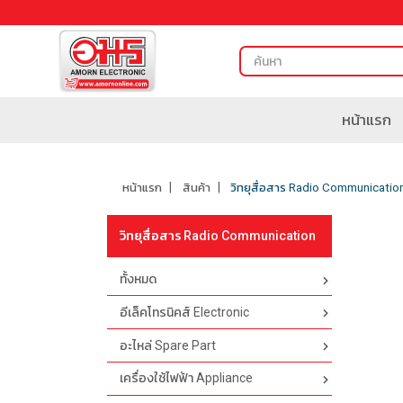
หน้าแรก
หน้าแรก
สินค้า
วิทยุสื่อสาร Radio Communicatio
วิทยุสื่อสาร Radio Communication
ทั้งหมด
อีเล็คโทรนิคส์ Electronic
อะไหล่ Spare Part
เครื่องใช้ไฟฟ้า Appliance