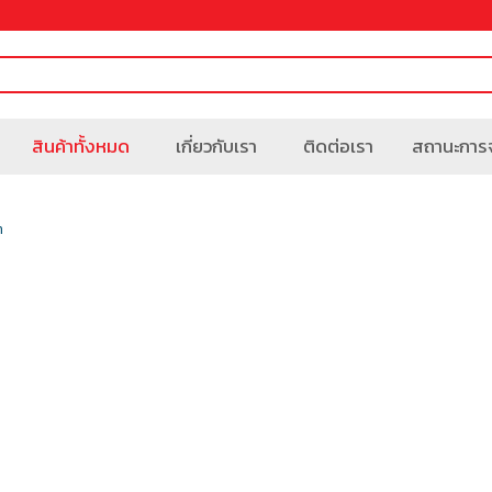
สินค้าทั้งหมด
เกี่ยวกับเรา
ติดต่อเรา
สถานะการจ
n