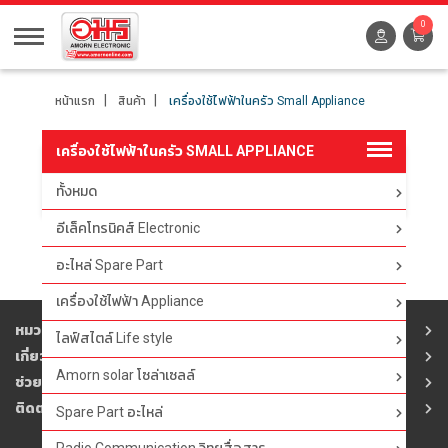
0
หน้าแรก
สินค้า
เครื่องใช้ไฟฟ้าในครัว Small Appliance
เครื่องใช้ไฟฟ้าในครัว SMALL APPLIANCE
ทั้งหมด
ตัวกรอง
อีเล็คโทรนิคส์ Electronic
อะไหล่ Spare Part
เครื่องใช้ไฟฟ้า Appliance
หมวดสินค้า
ไลฟ์สไตล์ Life style
เกี่ยวกับอมร
Amorn solar โซล่าเซลล์
ช่วยเหลือ
ติดต่ออมร
Spare Part อะไหล่