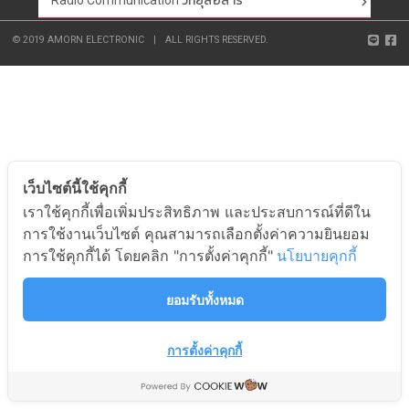
Radio Communication วิทยุสื่อสาร
© 2019 AMORN ELECTRONIC
|
ALL RIGHTS RESERVED.
เว็บไซต์นี้ใช้คุกกี้
เราใช้คุกกี้เพื่อเพิ่มประสิทธิภาพ และประสบการณ์ที่ดีใน
การใช้งานเว็บไซต์ คุณสามารถเลือกตั้งค่าความยินยอม
การใช้คุกกี้ได้ โดยคลิก "การตั้งค่าคุกกี้"
นโยบายคุกกี้
ยอมรับทั้งหมด
การตั้งค่าคุกกี้