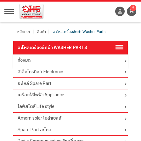
0
หน้าแรก
สินค้า
อะไหล่เครื่องซักผ้า Washer Parts
อะไหล่เครื่องซักผ้า WASHER PARTS
ทั้งหมด
ตัวกรอง
อีเล็คโทรนิคส์ Electronic
อะไหล่ Spare Part
เครื่องใช้ไฟฟ้า Appliance
ไลฟ์สไตล์ Life style
Amorn solar โซล่าเซลล์
Spare Part อะไหล่