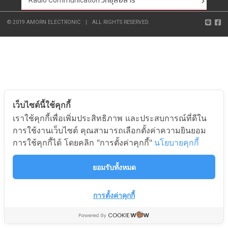
Radio Communication วิทยุสื่อสาร
© 2019 AMORN ELECTRONIC
|
ALL RIGHTS RESERVED.
เว็บไซต์นี้ใช้คุกกี้
เราใช้คุกกี้เพื่อเพิ่มประสิทธิภาพ และประสบการณ์ที่ดีใน
การใช้งานเว็บไซต์ คุณสามารถเลือกตั้งค่าความยินยอม
การใช้คุกกี้ได้ โดยคลิก "การตั้งค่าคุกกี้"
นโยบายคุกกี้
ยอมรับทั้งหมด
การตั้งค่าคุกกี้