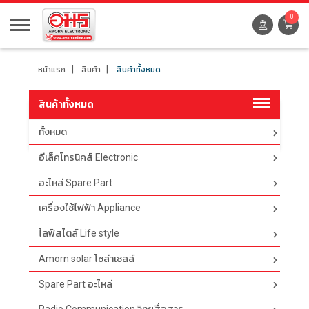
0
หน้าแรก
สินค้า
สินค้าทั้งหมด
สินค้าทั้งหมด
ทั้งหมด
ตัวกรอง
อีเล็คโทรนิคส์ Electronic
อะไหล่ Spare Part
เครื่องใช้ไฟฟ้า Appliance
ไลฟ์สไตล์ Life style
Amorn solar โซล่าเซลล์
Spare Part อะไหล่