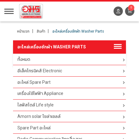
0
หน้าแรก
สินค้า
อะไหล่เครื่องซักผ้า Washer Parts
อะไหล่เครื่องซักผ้า WASHER PARTS
ทั้งหมด
ตัวกรอง
อีเล็คโทรนิคส์ Electronic
อะไหล่ Spare Part
เครื่องใช้ไฟฟ้า Appliance
ไลฟ์สไตล์ Life style
Amorn solar โซล่าเซลล์
Spare Part อะไหล่