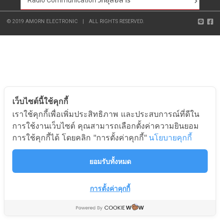
Radio Communication วิทยุสื่อสาร
© 2019 AMORN ELECTRONIC
|
ALL RIGHTS RESERVED.
เว็บไซต์นี้ใช้คุกกี้
เราใช้คุกกี้เพื่อเพิ่มประสิทธิภาพ และประสบการณ์ที่ดีใน
การใช้งานเว็บไซต์ คุณสามารถเลือกตั้งค่าความยินยอม
การใช้คุกกี้ได้ โดยคลิก "การตั้งค่าคุกกี้"
นโยบายคุกกี้
ยอมรับทั้งหมด
การตั้งค่าคุกกี้