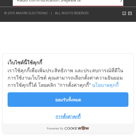
Radio Communication วิทยุสื่อสาร
© 2019 AMORN ELECTRONIC
|
ALL RIGHTS RESERVED.
เว็บไซต์นี้ใช้คุกกี้
เราใช้คุกกี้เพื่อเพิ่มประสิทธิภาพ และประสบการณ์ที่ดีใน
การใช้งานเว็บไซต์ คุณสามารถเลือกตั้งค่าความยินยอม
การใช้คุกกี้ได้ โดยคลิก "การตั้งค่าคุกกี้"
นโยบายคุกกี้
ยอมรับทั้งหมด
การตั้งค่าคุกกี้