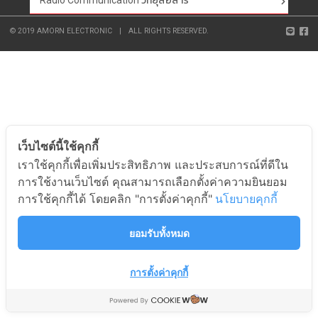
Radio Communication วิทยุสื่อสาร
© 2019 AMORN ELECTRONIC
|
ALL RIGHTS RESERVED.
เว็บไซต์นี้ใช้คุกกี้
เราใช้คุกกี้เพื่อเพิ่มประสิทธิภาพ และประสบการณ์ที่ดีใน
การใช้งานเว็บไซต์ คุณสามารถเลือกตั้งค่าความยินยอม
การใช้คุกกี้ได้ โดยคลิก "การตั้งค่าคุกกี้"
นโยบายคุกกี้
ยอมรับทั้งหมด
การตั้งค่าคุกกี้