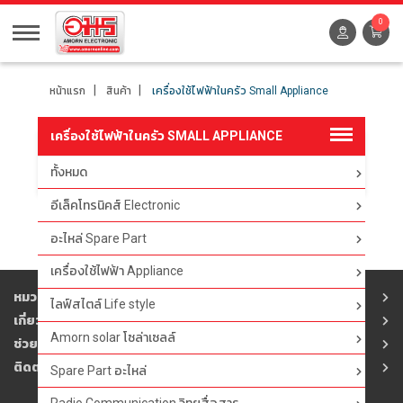
0
หน้าแรก
สินค้า
เครื่องใช้ไฟฟ้าในครัว Small Appliance
เครื่องใช้ไฟฟ้าในครัว SMALL APPLIANCE
ทั้งหมด
ตัวกรอง
อีเล็คโทรนิคส์ Electronic
อะไหล่ Spare Part
เครื่องใช้ไฟฟ้า Appliance
หมวดสินค้า
ไลฟ์สไตล์ Life style
เกี่ยวกับอมร
Amorn solar โซล่าเซลล์
ช่วยเหลือ
ติดต่ออมร
Spare Part อะไหล่