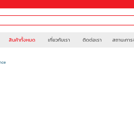
สินค้าทั้งหมด
เกี่ยวกับเรา
ติดต่อเรา
สถานะการจ
ance