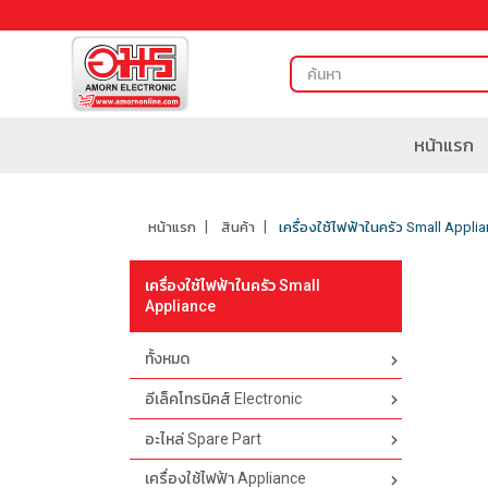
หน้าแรก
หน้าแรก
สินค้า
เครื่องใช้ไฟฟ้าในครัว Small Appli
เครื่องใช้ไฟฟ้าในครัว Small
Appliance
ทั้งหมด
อีเล็คโทรนิคส์ Electronic
อะไหล่ Spare Part
เครื่องใช้ไฟฟ้า Appliance