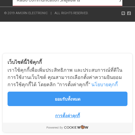
Radio Communication วิทยุสื่อสาร
© 2019 AMORN ELECTRONIC
|
ALL RIGHTS RESERVED.
เว็บไซต์นี้ใช้คุกกี้
เราใช้คุกกี้เพื่อเพิ่มประสิทธิภาพ และประสบการณ์ที่ดีใน
การใช้งานเว็บไซต์ คุณสามารถเลือกตั้งค่าความยินยอม
การใช้คุกกี้ได้ โดยคลิก "การตั้งค่าคุกกี้"
นโยบายคุกกี้
ยอมรับทั้งหมด
การตั้งค่าคุกกี้