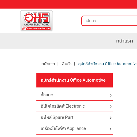
หน้าแรก
หน้าแรก
สินค้า
อุปกร์สำนักงาน Office Automotiv
อุปกร์สำนักงาน Office Automotive
ทั้งหมด
อีเล็คโทรนิคส์ Electronic
อะไหล่ Spare Part
เครื่องใช้ไฟฟ้า Appliance