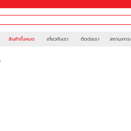
สินค้าทั้งหมด
เกี่ยวกับเรา
ติดต่อเรา
สถานะการจ
e