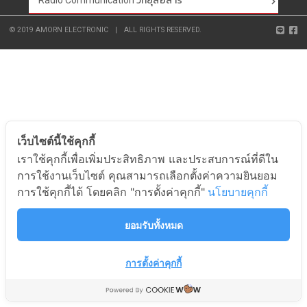
Radio Communication วิทยุสื่อสาร
© 2019 AMORN ELECTRONIC
|
ALL RIGHTS RESERVED.
เว็บไซต์นี้ใช้คุกกี้
เราใช้คุกกี้เพื่อเพิ่มประสิทธิภาพ และประสบการณ์ที่ดีใน
การใช้งานเว็บไซต์ คุณสามารถเลือกตั้งค่าความยินยอม
การใช้คุกกี้ได้ โดยคลิก "การตั้งค่าคุกกี้"
นโยบายคุกกี้
ยอมรับทั้งหมด
การตั้งค่าคุกกี้