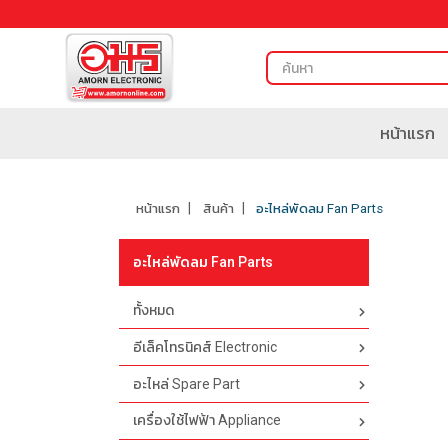
หน้าแรก
หน้าแรก
สินค้า
อะไหล่พัดลม Fan Parts
อะไหล่พัดลม Fan Parts
ทั้งหมด
อีเล็คโทรนิคส์ Electronic
อะไหล่ Spare Part
เครื่องใช้ไฟฟ้า Appliance