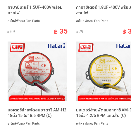
คาปาซิเตอร์ 1.5UF-400V พร้อม
คาปาซิเตอร์ 1.8UF-400V พร้อม
สายไฟ
สายไฟ
อะไหล่พัดลม Fan Parts
อะไหล่พัดลม Fan Parts
35
฿
฿
69
79
฿
฿
มอเตอร์ส่ายพัดลมฮาตาริ AM-H2
มอเตอร์ส่ายพัดลมฮาตาริ AM-
18นิ้ว 15.5/18.6 RPM (C)
16นิ้ว 4.2/5 RPM แกนสั้น (C)
อะไหล่พัดลม Fan Parts
อะไหล่พัดลม Fan Parts