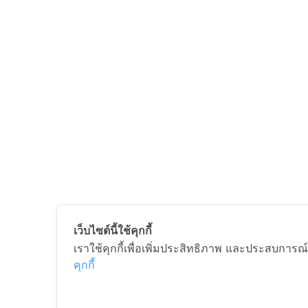
เว็บไซต์นี้ใช้คุกกี้
เราใช้คุกกี้เพื่อเพิ่มประสิทธิภาพ และประสบการณ์
คุกกี้