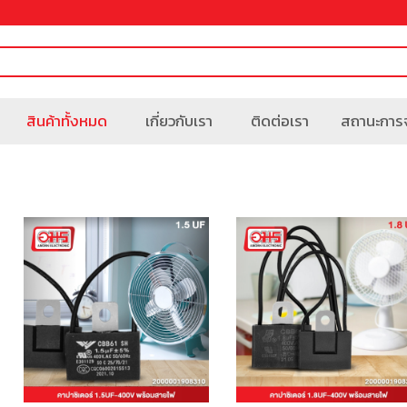
สินค้าทั้งหมด
เกี่ยวกับเรา
ติดต่อเรา
สถานะการจ