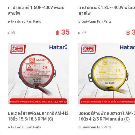
คาปาซิเตอร์ 1.5UF-400V พร้อม
คาปาซิเตอร์ 1.8UF-400V พร้อม
สายไฟ
สายไฟ
อะไหล่พัดลม Fan Parts
อะไหล่พัดลม Fan Parts
35
฿
฿
69
79
฿
฿
มอเตอร์ส่ายพัดลมฮาตาริ AM-H2
มอเตอร์ส่ายพัดลมฮาตาริ AM-
18นิ้ว 15.5/18.6 RPM (C)
16นิ้ว 4.2/5 RPM แกนสั้น (C)
อะไหล่พัดลม Fan Parts
อะไหล่พัดลม Fan Parts