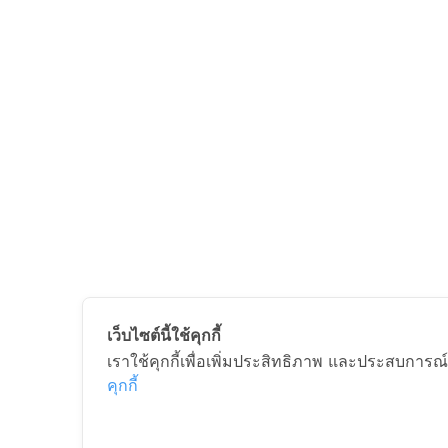
เว็บไซต์นี้ใช้คุกกี้
เราใช้คุกกี้เพื่อเพิ่มประสิทธิภาพ และประสบการณ์
คุกกี้