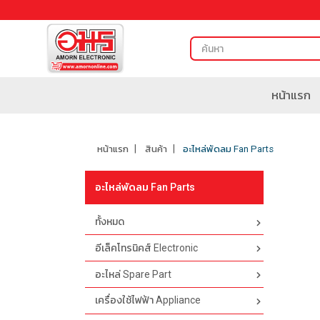
หน้าแรก
หน้าแรก
สินค้า
อะไหล่พัดลม Fan Parts
อะไหล่พัดลม Fan Parts
ทั้งหมด
อีเล็คโทรนิคส์ Electronic
อะไหล่ Spare Part
เครื่องใช้ไฟฟ้า Appliance