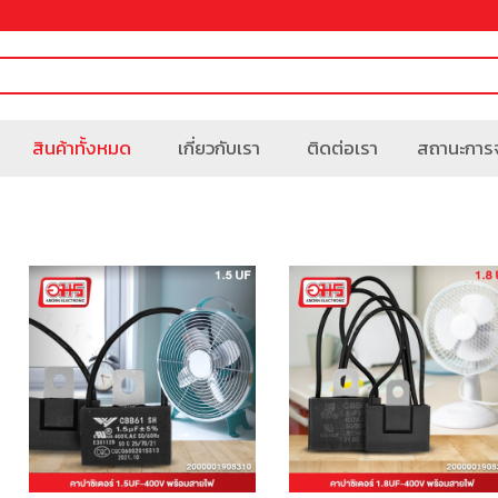
สินค้าทั้งหมด
เกี่ยวกับเรา
ติดต่อเรา
สถานะการจ