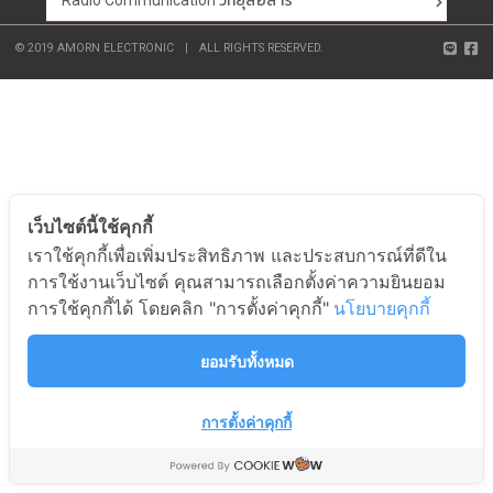
Radio Communication วิทยุสื่อสาร
© 2019 AMORN ELECTRONIC
|
ALL RIGHTS RESERVED.
เว็บไซต์นี้ใช้คุกกี้
เราใช้คุกกี้เพื่อเพิ่มประสิทธิภาพ และประสบการณ์ที่ดีใน
การใช้งานเว็บไซต์ คุณสามารถเลือกตั้งค่าความยินยอม
การใช้คุกกี้ได้ โดยคลิก "การตั้งค่าคุกกี้"
นโยบายคุกกี้
ยอมรับทั้งหมด
การตั้งค่าคุกกี้