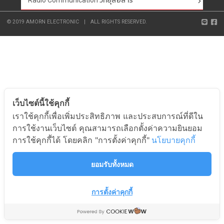
Radio Communication วิทยุสื่อสาร
© 2019 AMORN ELECTRONIC
|
ALL RIGHTS RESERVED.
เว็บไซต์นี้ใช้คุกกี้
เราใช้คุกกี้เพื่อเพิ่มประสิทธิภาพ และประสบการณ์ที่ดีใน
การใช้งานเว็บไซต์ คุณสามารถเลือกตั้งค่าความยินยอม
การใช้คุกกี้ได้ โดยคลิก "การตั้งค่าคุกกี้"
นโยบายคุกกี้
ยอมรับทั้งหมด
การตั้งค่าคุกกี้