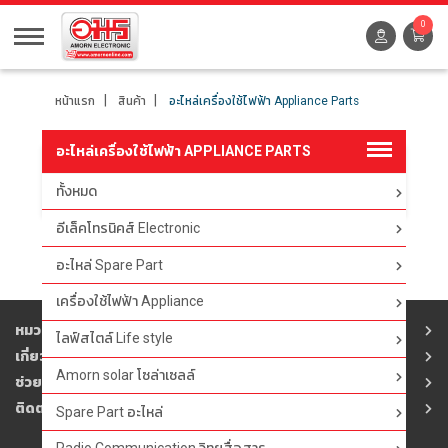
0
หน้าแรก
สินค้า
อะไหล่เครื่องใช้ไฟฟ้า Appliance Parts
อะไหล่เครื่องใช้ไฟฟ้า APPLIANCE PARTS
ทั้งหมด
ตัวกรอง
อีเล็คโทรนิคส์ Electronic
อะไหล่ Spare Part
เครื่องใช้ไฟฟ้า Appliance
หมวดสินค้า
ไลฟ์สไตล์ Life style
เกี่ยวกับอมร
Amorn solar โซล่าเซลล์
ช่วยเหลือ
ติดต่ออมร
Spare Part อะไหล่