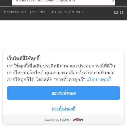
Radio Communication วิทยุสื่อสาร
© 2019 AMORN ELECTRONIC
|
ALL RIGHTS RESERVED.
เว็บไซต์นี้ใช้คุกกี้
เราใช้คุกกี้เพื่อเพิ่มประสิทธิภาพ และประสบการณ์ที่ดีใน
การใช้งานเว็บไซต์ คุณสามารถเลือกตั้งค่าความยินยอม
การใช้คุกกี้ได้ โดยคลิก "การตั้งค่าคุกกี้"
นโยบายคุกกี้
ยอมรับทั้งหมด
การตั้งค่าคุกกี้