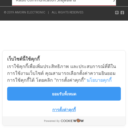
Radio Communication วิทยุสื่อสาร
© 2019 AMORN ELECTRONIC
|
ALL RIGHTS RESERVED.
เว็บไซต์นี้ใช้คุกกี้
เราใช้คุกกี้เพื่อเพิ่มประสิทธิภาพ และประสบการณ์ที่ดีใน
การใช้งานเว็บไซต์ คุณสามารถเลือกตั้งค่าความยินยอม
การใช้คุกกี้ได้ โดยคลิก "การตั้งค่าคุกกี้"
นโยบายคุกกี้
ยอมรับทั้งหมด
การตั้งค่าคุกกี้