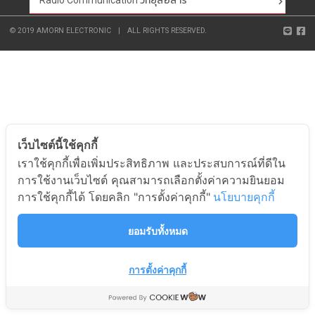
Radio Communication วิทยุสื่อสาร
© 2019 AMORN ELECTRONIC
|
ALL RIGHTS RESERVED.
เว็บไซต์นี้ใช้คุกกี้
เราใช้คุกกี้เพื่อเพิ่มประสิทธิภาพ และประสบการณ์ที่ดีใน
การใช้งานเว็บไซต์ คุณสามารถเลือกตั้งค่าความยินยอม
การใช้คุกกี้ได้ โดยคลิก "การตั้งค่าคุกกี้"
นโยบายคุกกี้
ยอมรับทั้งหมด
การตั้งค่าคุกกี้