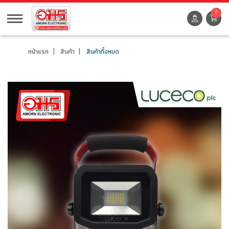
0
หน้าแรก
สินค้า
สินค้าทั้งหมด