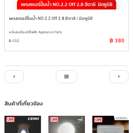
เพรสเชอร์ปั้มน้ำ NO.2.2 Off 2.8 ฮิตาชิ / มิตซูบิชิ
อะไหล่เครื่องใช้ไฟฟ้า Appliance Parts
฿ 380
฿ 450
สินค้าที่เกี่ยวข้อง