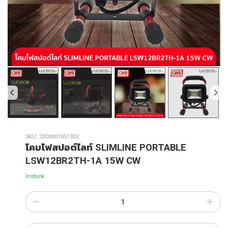
SKU:
2000001851302
โคมไฟสปอต์ไลท์ SLIMLINE PORTABLE
LSW12BR2TH-1A 15W CW
Instock