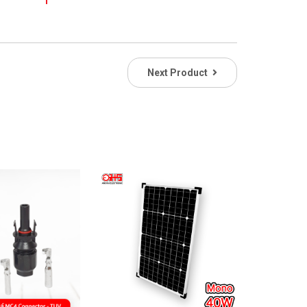
Next Product