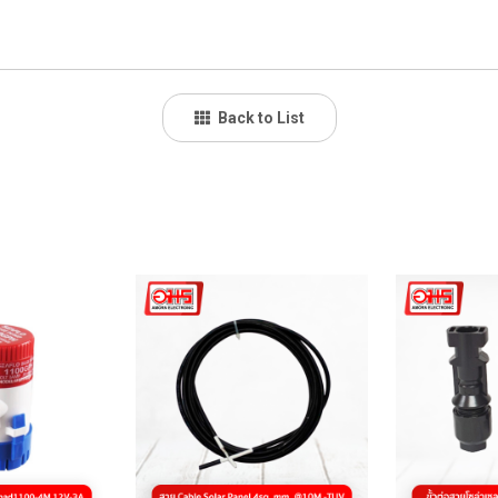
Back to List