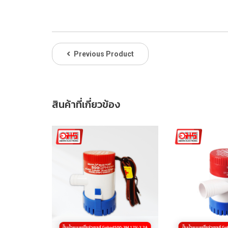
Previous Product
สินค้าที่เกี่ยวข้อง