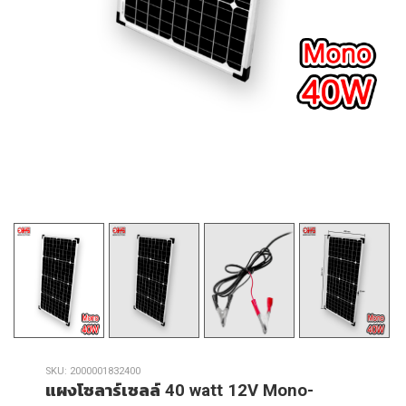
SKU:
2000001832400
แผงโซลาร์เซลล์ 40 watt 12V Mono-