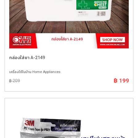
กล่องใส่ยา A-2149
เครื่องใช้ในบ้าน Home Appliances
฿ 199
฿ 209