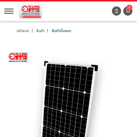
0
หน้าแรก
สินค้า
สินค้าทั้งหมด