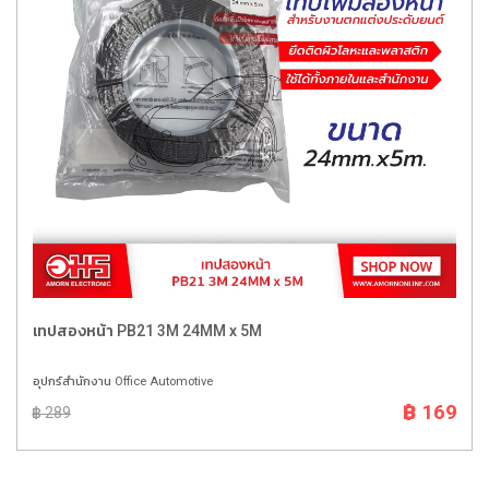
เทปสองหน้า PB21 3M 24MM x 5M
อุปกร์สำนักงาน Office Automotive
฿ 169
฿ 289