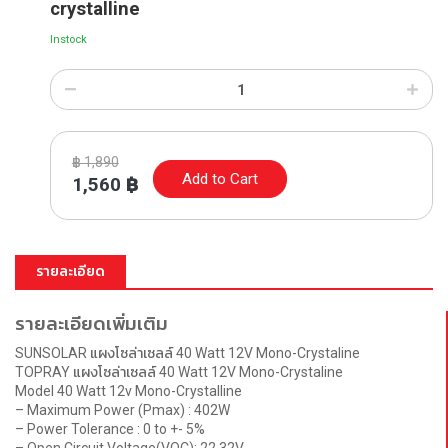
crystalline
Instock
฿
1,890
Add to Cart
1,560
฿
รายละเอียด
รายละเอียดเพิ่มเติม
SUNSOLAR แผงโซล่าเซลล์ 40 Watt 12V Mono-Crystaline
TOPRAY แผงโซล่าเซลล์ 40 Watt 12V Mono-Crystaline
Model 40 Watt 12v Mono-Crystalline
– Maximum Power (Pmax) : 402W
– Power Tolerance : 0 to +- 5%