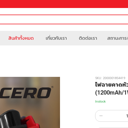
สินค้าทั้งหมด
เกี่ยวกับเรา
ติดต่อเรา
สถานะการจ
SKU:
2000001854419
ไฟฉายคาดหั
(1200mAh/1
Instock