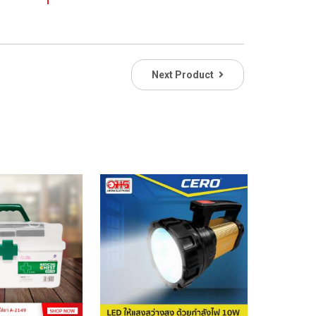
Next Product