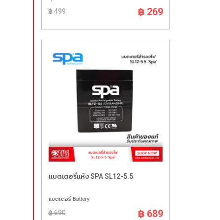
฿ 269
฿ 499
แบตเตอรี่แห้ง SPA SL12-5.5
แบตเตอรี่ Battery
฿ 689
฿ 690