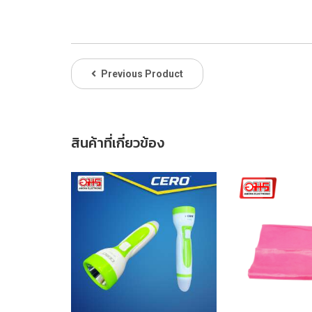
Previous Product
สินค้าที่เกี่ยวข้อง