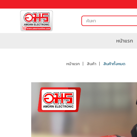
หน้าแรก
หน้าแรก
สินค้า
สินค้าทั้งหมด