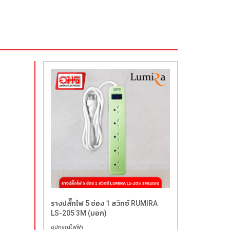
รางปลั๊กไฟ 5 ช่อง 1 สวิทซ์ RUMIRA
LS-205 3M (มอก)
อุปกรณ์ไฟฟ้า