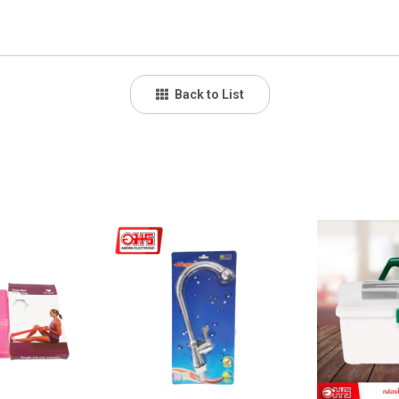
Back to List