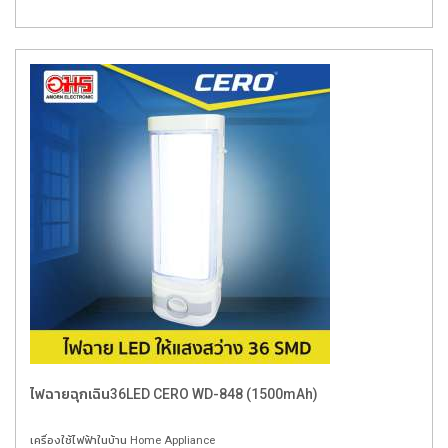
ไฟฉายฉุกเฉิน36LED CERO WD-848 (1500mAh)
เครื่องใช้ไฟฟ้าในบ้าน Home Appliance