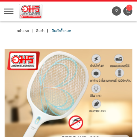
0
หน้าแรก
สินค้า
สินค้าทั้งหมด