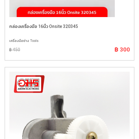
กล่องเครื่องมือ 16นิ้ว Onsite 320345
เครื่องมือช่าง Tools
฿ 300
฿ 450