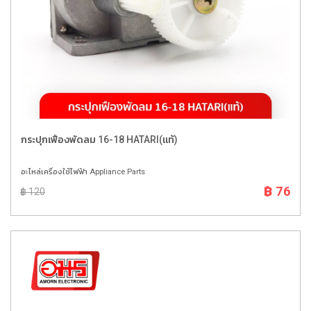
กระปุกเฟืองพัดลม 16-18 HATARI(แท้)
อะไหล่เครื่องใช้ไฟฟ้า Appliance Parts
฿ 76
฿ 120