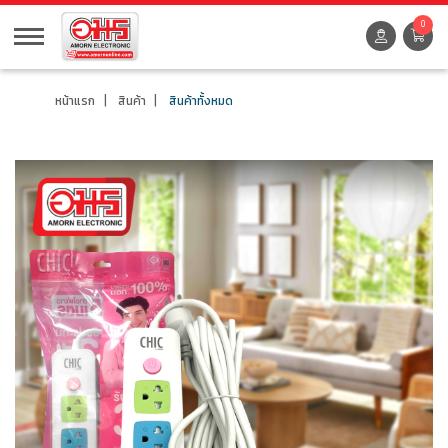
0
หน้าแรก
สินค้า
สินค้าทั้งหมด