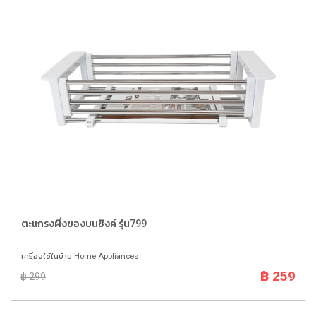
ตะแกรงผึ่งของบนซิงค์ รุ่น799
เครื่องใช้ในบ้าน Home Appliances
฿ 259
฿ 299