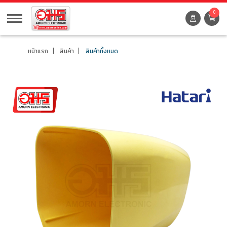
0
หน้าแรก
สินค้า
สินค้าทั้งหมด