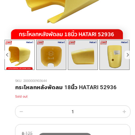
SKU:
2000000903644
กระโหลกหลังพัดลม 18นิ้ว HATARI 52936
Sold out
฿
125