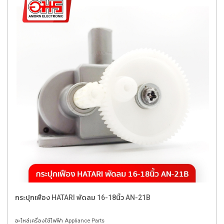
กระปุกเฟือง HATARI พัดลม 16-18นิ้ว AN-21B
อะไหล่เครื่องใช้ไฟฟ้า Appliance Parts