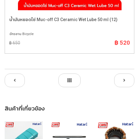
น้ำมันหยอดโซ่ Muc-off C3 Ceramic Wet Lube 50 ml (12)
จักรยาน Bicycle
฿ 520
฿ 650
สินค้าที่เกี่ยวข้อง