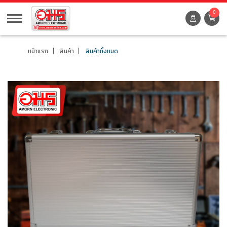
0
หน้าแรก
สินค้า
สินค้าทั้งหมด