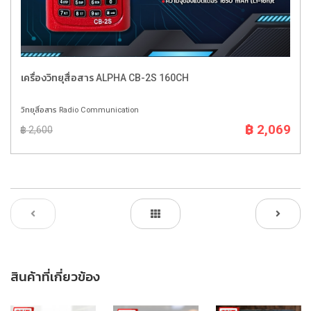
เครื่องวิทยุสื่อสาร ALPHA CB-2S 160CH
วิทยุสื่อสาร Radio Communication
฿ 2,069
฿ 2,600
สินค้าที่เกี่ยวข้อง