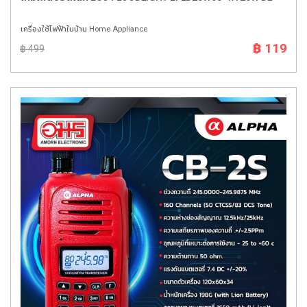
เครื่องใช้ไฟฟ้าในบ้าน Home Appliance
฿ 119
฿ 499